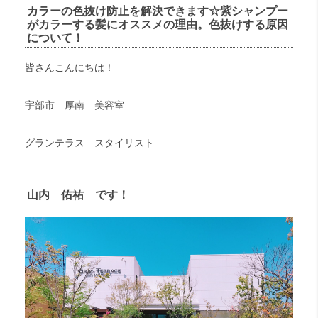
カラーの色抜け防止を解決できます☆紫シャンプー
がカラーする髪にオススメの理由。色抜けする原因
について！
皆さんこんにちは！
宇部市 厚南 美容室
グランテラス スタイリスト
山内 佑祐 です！