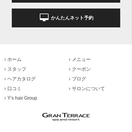
かんたんネット予約
ホーム
メニュー
スタッフ
クーポン
ヘアカタログ
ブログ
口コミ
サロンについて
Y's hair Group