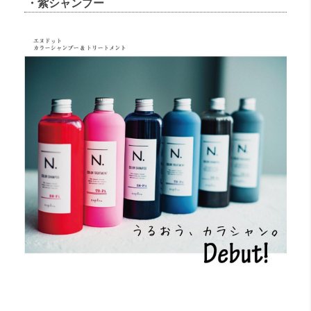
・紫シャンプー