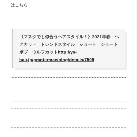
はこちら↓
《マスクでも似合うヘアスタイル！》2021年春 ヘ
アカット トレンドスタイル ショート ショート
ボブ ウルフカット
http://ys-
hair.jp/granterrace/blog/details/7509