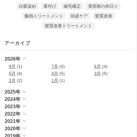
白髪染め
着付け
縮毛矯正
美容師の休日☆
酸熱トリートメント
頭皮ケア
髪質改善
髪質改善トリートメント
アーカイブ
2026年
8月
(1)
7月
(4)
6月
(4)
5月
(4)
4月
(5)
3月
(5)
2月
(2)
1月
(1)
2025年
2024年
2023年
2022年
2021年
2020年
2019年