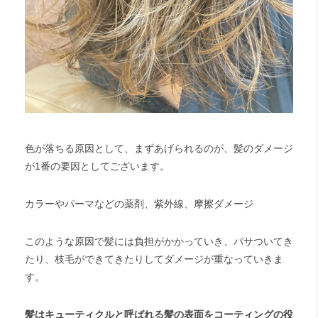
色が落ちる原因として、まずあげられるのが、髪のダメージ
が1番の要因としてございます。
カラーやパーマなどの薬剤、紫外線、摩擦ダメージ
このような原因で髪には負担がかかっていき、パサついてき
たり、枝毛ができてきたりしてダメージが重なっていきま
す。
髪は
キューティクルと呼ばれる髪の表面をコーティング
の
役