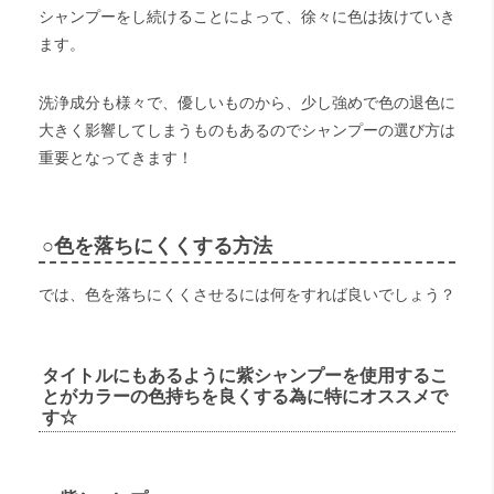
シャンプーをし続けることによって、徐々に色は抜けていき
ます。
洗浄成分も様々で、優しいものから、少し強めで色の退色に
大きく影響してしまうものもあるのでシャンプーの選び方は
重要となってきます！
○
色
を落ちにくくする方法
では、色を落ちにくくさせるには何をすれば良いでしょう？
タイトルにもあるように紫シャンプーを使用するこ
とがカラーの色持ちを良くする為に特に
オススメで
す☆