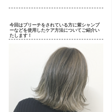
今回はブリーチをされている方に紫シャンプ
ーなどを使用したケア方法についてご紹介い
たします！