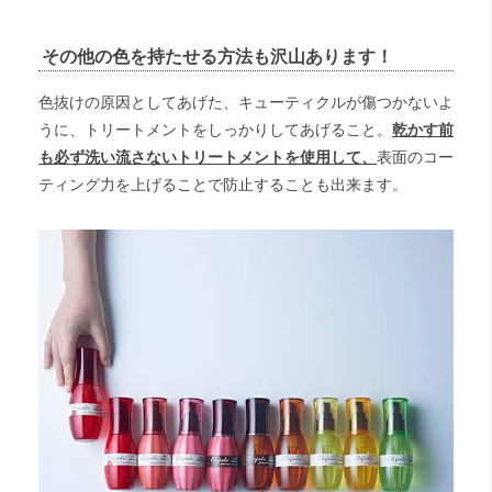
その他の色を持たせる方法も沢山あります！
色抜けの原因としてあげた、キューティクルが傷つかないよ
うに、トリートメントをしっかりしてあげること。
乾かす前
も
必ず洗い流さないトリートメント
を使用して
、
表面のコー
ティング力を上げることで防止することも出来ます。