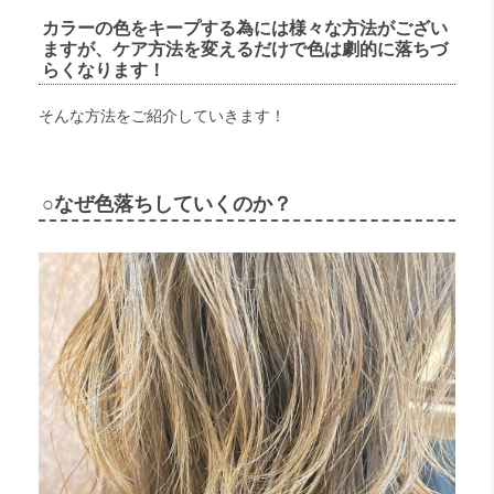
カラーの色をキープする為には様々な方法がござい
ますが、ケア方法を変えるだけで色は劇的に落ちづ
らくなります！
そんな方法をご紹介していきます！
○なぜ色落ちしていくのか？