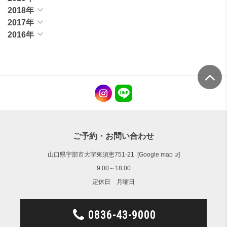
2018年
2017年
2016年
ご予約・お問い合わせ
山口県宇部市大字東須恵751-21 [
Google map
]
9:00～18:00
定休日 月曜日
0836-43-9000