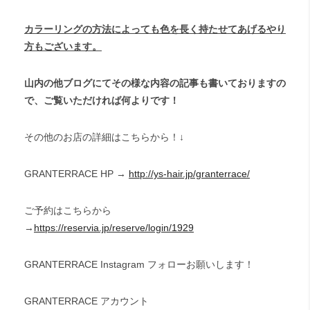
カラーリング
の方法によっても色を長く持たせてあげるやり
方もございます。
山内の他ブログにてその様な内容の記事も書いておりますの
で、ご覧いただければ何よりです！
その他のお店の詳細はこちらから！↓
GRANTERRACE HP →
http://ys-hair.jp/granterrace/
ご予約はこちらから
→
https://reservia.jp/reserve/login/1929
GRANTERRACE Instagram フォローお願いします！
GRANTERRACE アカウント