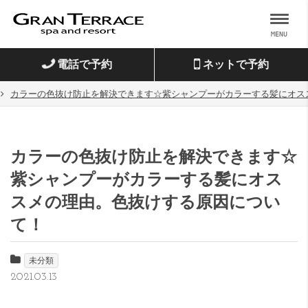
MENU
電話で予約
ネットで予約
カラーの色抜け防止を解決できます☆紫シャンプーがカラーする髪にオス
カラーの色抜け防止を解決できます☆
紫シャンプーがカラーする髪にオス
スメの理由。色抜けする原因につい
て！
未分類
2021.03.13