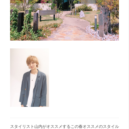
スタイリスト山内がオススメするこの春オススメのスタイル