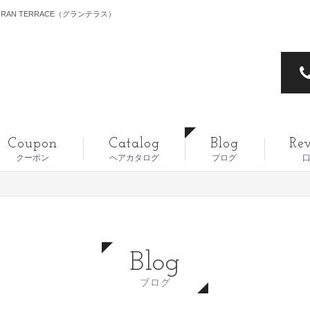
RAN TERRACE（グランテラス）
Coupon
Catalog
Blog
Re
クーポン
ヘアカタログ
ブログ
Blog
ブログ