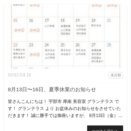
2021.08.12
未分類
8月13日〜16日、夏季休業のお知らせ
皆さんこんにちは！ 宇部市 厚南 美容室 グランテラス で
す！ グランテラス より お盆休みのお知らせをさせていた
だきます！ 誠に勝手では御座いますが、 8月13日（金）か
ら8月16日（月）までをお盆休みの為、休業とさせ […]