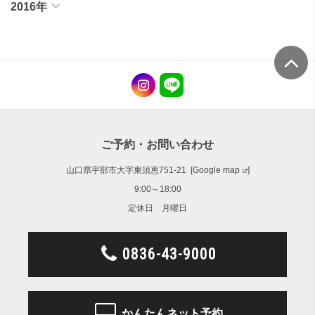
2016年
ご予約・お問い合わせ
山口県宇部市大字東須恵751-21 [
Google map
]
9:00～18:00
定休日 月曜日
0836-43-9000
かんたんネット予約