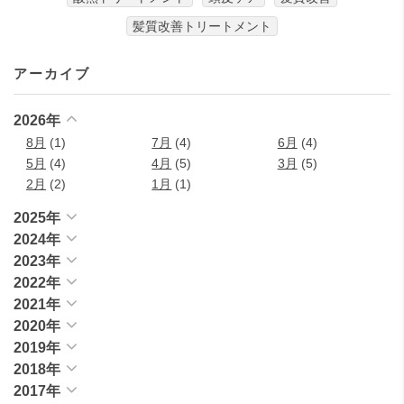
髪質改善トリートメント
アーカイブ
2026年
8月
(1)
7月
(4)
6月
(4)
5月
(4)
4月
(5)
3月
(5)
2月
(2)
1月
(1)
2025年
2024年
2023年
2022年
2021年
2020年
2019年
2018年
2017年