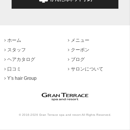
ホーム
メニュー
スタッフ
クーポン
ヘアカタログ
ブログ
口コミ
サロンについて
Y's hair Group
©
2016-2026
Gran Terrace spa and resort All Rights Reserved.