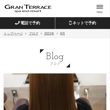
MENU
電話で予約
ネットで予約
トップページ
ブログ
2021年
8月
Blog
ブログ