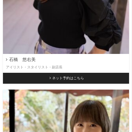
石橋 悠右美
アイリスト・スタイリスト・副店長
ネット予約はこちら