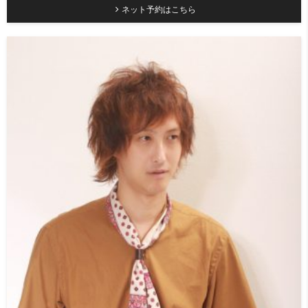
ネット予約はこちら