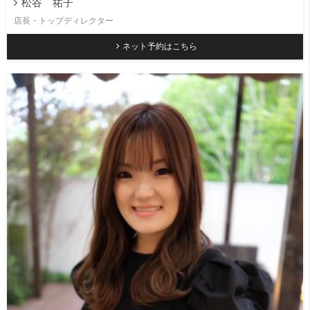
松谷 祐子
店長・トップディレクター
ネット予約はこちら