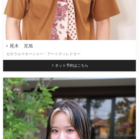
尾木 克旭
ゼネラルマネージャー・アートディレクター
ネット予約はこちら