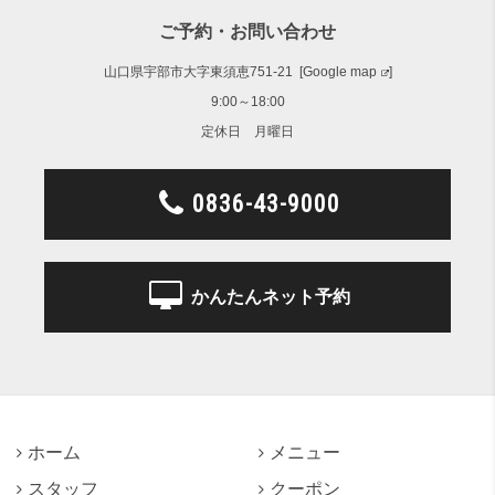
ご予約・お問い合わせ
山口県宇部市大字東須恵751-21 [
Google map
]
9:00～18:00
定休日 月曜日
0836-43-9000
かんたんネット予約
ホーム
メニュー
スタッフ
クーポン