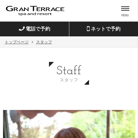
MENU
電話で予約
ネットで予約
トップページ
スタッフ
Staff
スタッフ