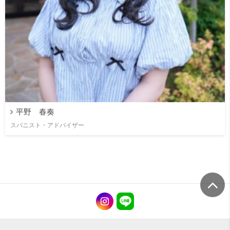
平野 春奏
スパニスト・アドバイザー