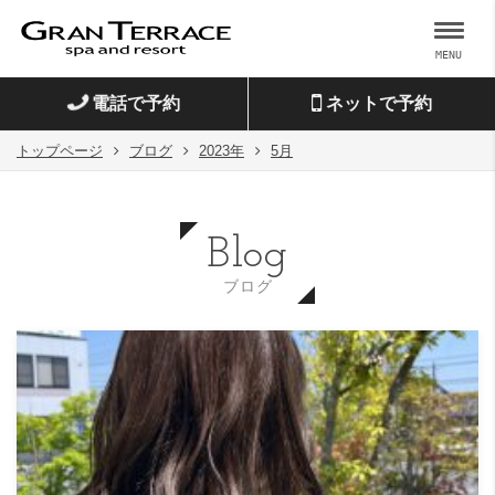
MENU
電話で予約
ネットで予約
トップページ
ブログ
2023年
5月
Blog
ブログ