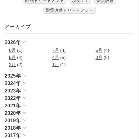
酸熱トリートメント
頭皮ケア
髪質改善
髪質改善トリートメント
アーカイブ
2026年
8月
(1)
7月
(4)
6月
(4)
5月
(4)
4月
(5)
3月
(5)
2月
(2)
1月
(1)
2025年
2024年
2023年
2022年
2021年
2020年
2019年
2018年
2017年