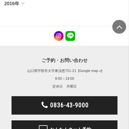
2016年
ご予約・お問い合わせ
山口県宇部市大字東須恵751-21 [
Google map
]
9:00～18:00
定休日 月曜日
0836-43-9000