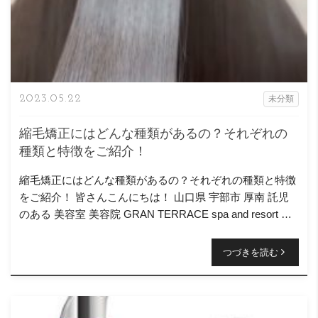
2023.05.22
未分類
縮毛矯正にはどんな種類があるの？それぞれの
種類と特徴をご紹介！
縮毛矯正にはどんな種類があるの？それぞれの種類と特徴
をご紹介！ 皆さんこんにちは！ 山口県 宇部市 厚南 託児
のある 美容室 美容院 GRAN TERRACE spa and resort グ
ランテラス スタイリストの […]
つづきを読む