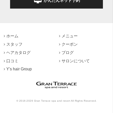
かんたんネット予約
ホーム
メニュー
スタッフ
クーポン
ヘアカタログ
ブログ
口コミ
サロンについて
Y's hair Group
©
2016-2026
Gran Terrace spa and resort All Rights Reserved.