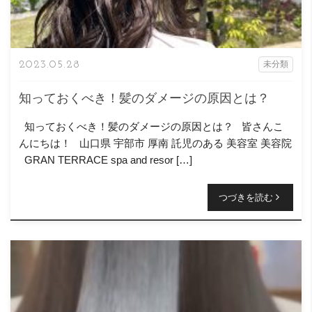
2023.05.28
未分類
知っておくべき！髪のダメージの原因とは？
知っておくべき！髪のダメージの原因とは？ 皆さんこ
んにちは！ 山口県 宇部市 厚南 託児のある 美容室 美容院
GRAN TERRACE spa and resor […]
つづきを読む