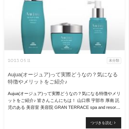
2023.05.11
未分類
Aujua(オージュア)って実際どうなの？気になる
特徴やメリットをご紹介♪
Aujua(オージュア)って実際どうなの？気になる特徴やメリ
ットをご紹介♪ 皆さんこんにちは！ 山口県 宇部市 厚南 託
児のある 美容室 美容院 GRAN TERRACE spa and resort
グランテラス スタ […]
つづきを読む