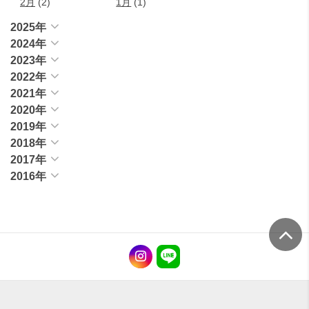
2月
(2)
1月
(1)
2025年
2024年
2023年
2022年
2021年
2020年
2019年
2018年
2017年
2016年