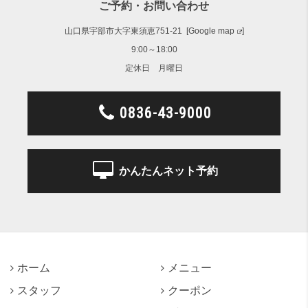
ご予約・お問い合わせ
山口県宇部市大字東須恵751-21 [
Google map
]
9:00～18:00
定休日 月曜日
0836-43-9000
かんたんネット予約
ホーム
メニュー
スタッフ
クーポン