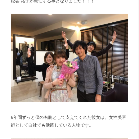
松谷 祐子が就任する事となりました！！！
6年間ずっと僕の右腕として支えてくれた彼女は、女性美容
師として自社でも活躍している人物です。