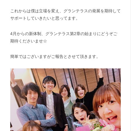
これからは僕は立場を変え、グランテラスの発展を期待して
サポートしていきたいと思ってます。
4月からの新体制、グランテラス第2章の始まりにどうぞご
期待くださいませ☆
簡単ではございますがご報告とさせて頂きます。