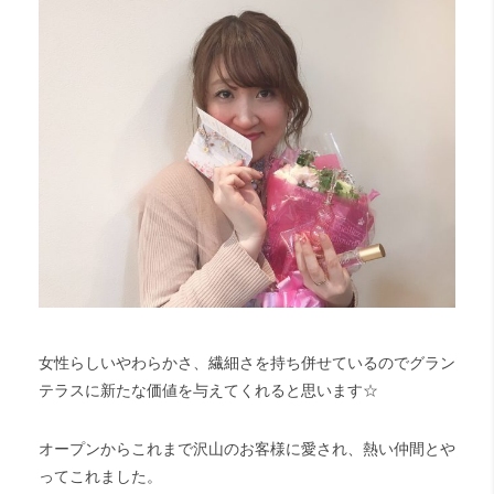
女性らしいやわらかさ、繊細さを持ち併せているのでグラン
テラスに新たな価値を与えてくれると思います☆
オープンからこれまで沢山のお客様に愛され、熱い仲間とや
ってこれました。