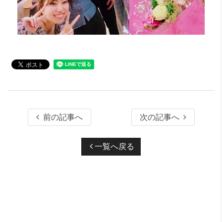
前の記事へ
次の記事へ
一覧へ戻る