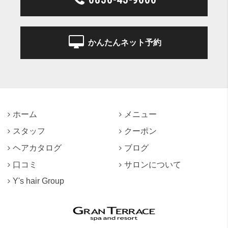
かんたんネット予約
ホーム
メニュー
スタッフ
クーポン
ヘアカタログ
ブログ
口コミ
サロンについて
Y's hair Group