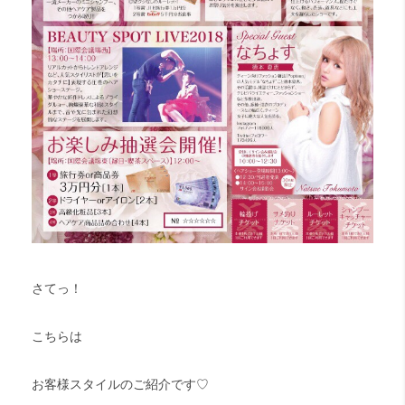
さてっ！
こちらは
お客様スタイルのご紹介です♡