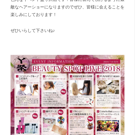
敵なヘアーショーになりますのでぜひ、皆様に会えることを
楽しみにしております！
ぜひいらして下さいね♪