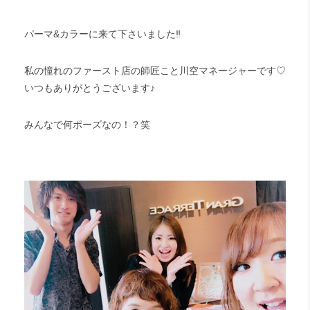
パーマ&カラーに来て下さいました‼︎
私の憧れのファースト店の師匠こと川空マネージャーです♡
いつもありがとうございます♪
みんなで何ポーズなの！？笑