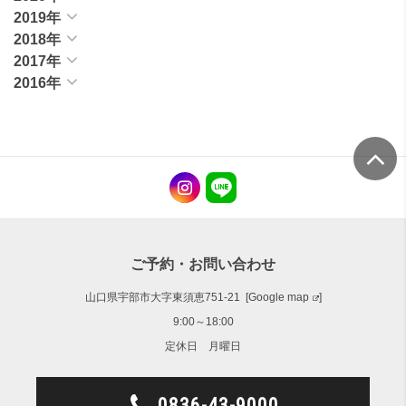
2019年
2018年
2017年
2016年
ご予約・お問い合わせ
山口県宇部市大字東須恵751-21 [
Google map
]
9:00～18:00
定休日 月曜日
0836-43-9000