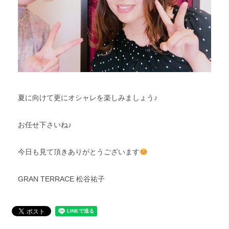
夏に向けて更にオシャレを楽しみましょう♪
お任せ下さいね♪
今日も見て頂きありがとうございます
GRAN TERRACE 松谷祐子