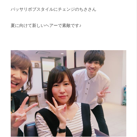
バッサリボブスタイルにチェンジのちささん
夏に向けて新しいヘアーで素敵です♪