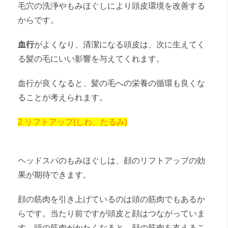
毛穴の洗浄やもみほぐしにより頭皮環境を改善する
からです。
血行
がよくなり、清潔になる頭皮は、次に生えてく
る髪の毛にいい影響を与えてくれます。
血行が良くなると、髪の毛への栄養の循環も良くな
ることが考えられます。
2 リフトアップ(しわ、たるみ)
ヘッドスパのもみほぐしは、顔のリフトアップの効
果が期待できます。
顔の筋肉を引き上げているのは頭の筋肉でもあるか
らです。当たり前ですが頭皮と顔はつながっていま
す。頭の筋肉がかたくなると、顔の筋肉を支えるこ