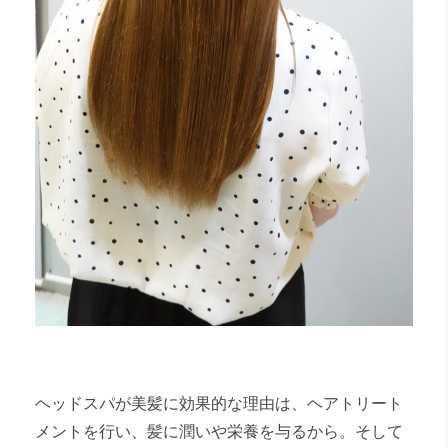
ヘッドスパが美髪に効果的な理由は、ヘアトリート
メントを行い、髪に潤いや栄養を与るから。そして