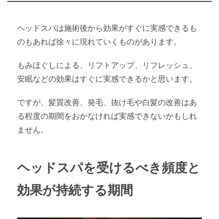
ヘッドスパは施術後から効果がすぐに実感できるも
のもあれば徐々に現れていくものがあります。
もみほぐしによる、リフトアップ、リフレッシュ、
安眠などの効果はすぐに実感できるかと思います。
ですが、髪質改善、発毛、抜け毛や白髪の改善はあ
る程度の期間をおかなければ実感できないかもしれ
ません。
ヘッドスパを受けるべき頻度と
効果が持続する期間