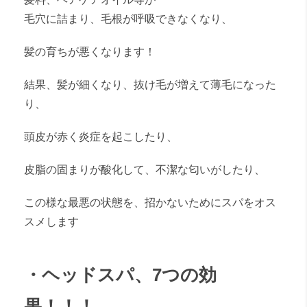
毛穴に詰まり、毛根が呼吸できなくなり、
髪の育ちが悪くなります！
結果、髪が細くなり、抜け毛が増えて薄毛になった
り、
頭皮が赤く炎症を起こしたり、
皮脂の固まりが酸化して、不潔な匂いがしたり、
この様な最悪の状態を、招かないためにスパをオス
スメします
・ヘッドスパ、7つの効
果！！！