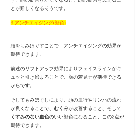
とが難しくなるそうです。
3 アンチエイジング(顔色)
頭をもみほぐすことで、アンチエイジングの効果が
期待できます。
前述のリフトアップ効果によりフェイスラインがキ
ュッと引き締まることで、顔の若見せが期待できる
からです。
そしてもみほぐしにより、頭の血行やリンパの流れ
が良くなることで、
むくみ
が改善すること、そして
くすみのない血色
のいい顔色になること、この2点が
期待できます。