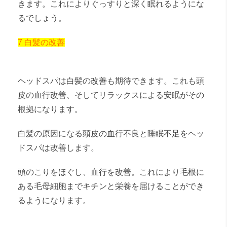
きます。これによりぐっすりと深く眠れるようにな
るでしょう。
7 白髪の改善
ヘッドスパは白髪の改善も期待できます。これも頭
皮の血行改善、そしてリラックスによる安眠がその
根拠になります。
白髪の原因になる頭皮の血行不良と睡眠不足をヘッ
ドスパは改善します。
頭のこりをほぐし、血行を改善。これにより毛根に
ある毛母細胞までキチンと栄養を届けることができ
るようになります。