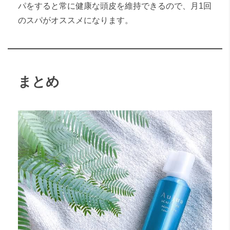
パをすると常に健康な頭皮を維持できるので、月1回
のスパがオススメになります。
まとめ