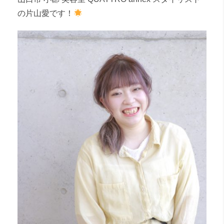
の片山愛です！