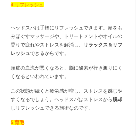
4 リフレッシュ
ヘッドスパは手軽にリフレッシュできます。頭をも
みほぐすマッサージや、トリートメントやオイルの
香りで疲れやストレスを解消し、
リラックス＆リフ
レッシュ
できるからです。
頭皮の血流が悪くなると、脳に酸素が行き渡りにく
くなるといわれています。
この状態が続くと疲労感が増し、ストレスを感じや
すくなるでしょう。ヘッドスパはストレスから
脱却
しリフレッシュできる施術なのです。
5 育毛