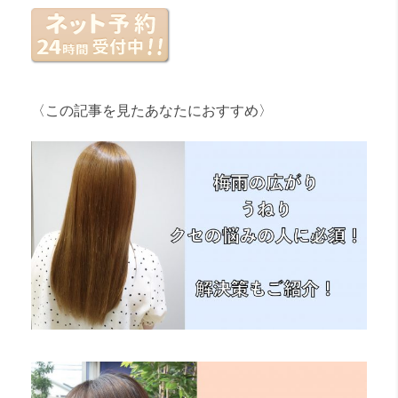
〈この記事を見たあなたにおすすめ〉