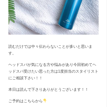
読むだけでは中々伝わらないことが多いと思いま
す。
ヘッドスパが気になる方や悩みがあり今回初めてヘ
ッドスパ受けたい思った方は1度担当のスタイリスト
にご相談下さい！！
本日は読んで下さりありがとうございます！！
ご予約はこちらから