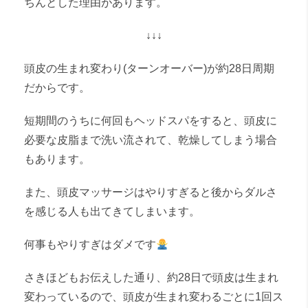
ちんとした理由があります。
↓↓↓
頭皮の生まれ変わり(ターンオーバー)が約28日周期
だからです。
短期間のうちに何回もヘッドスパをすると、頭皮に
必要な皮脂まで洗い流されて、乾燥してしまう場合
もあります。
また、頭皮マッサージはやりすぎると後からダルさ
を感じる人も出てきてしまいます。
何事もやりすぎはダメです
さきほどもお伝えした通り、約28日で頭皮は生まれ
変わっているので、頭皮が生まれ変わるごとに1回ス