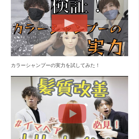
カラーシャンプーの実力を試してみた！