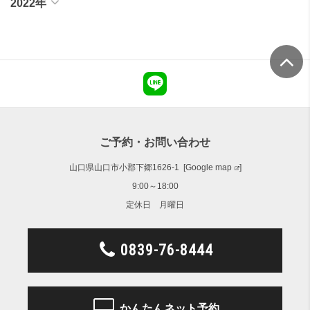
2022年
ご予約・お問い合わせ
山口県山口市小郡下郷1626-1 [
Google map
]
9:00～18:00
定休日 月曜日
0839-76-8444
かんたんネット予約