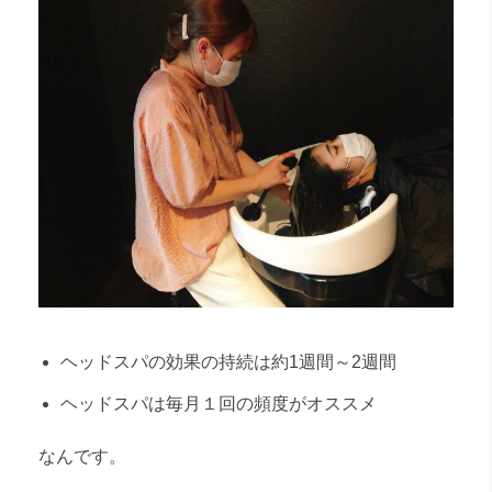
ヘッドスパの効果の持続は約1週間～2週間
ヘッドスパは毎月１回の頻度がオススメ
なんです。