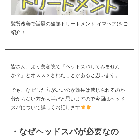
髪質改善で話題の酸熱トリートメント(イマヘア)をご
紹介！
皆さん、よく美容院で『ヘッドスパしてみません
か？』とオススメされたことがあると思います。
でも、なぜした方がいいのか効果は感じられるのか
分からない方が大半だと思いますので今回はヘッド
スパについて詳しくお話します
・なぜヘッドスパが必要なの