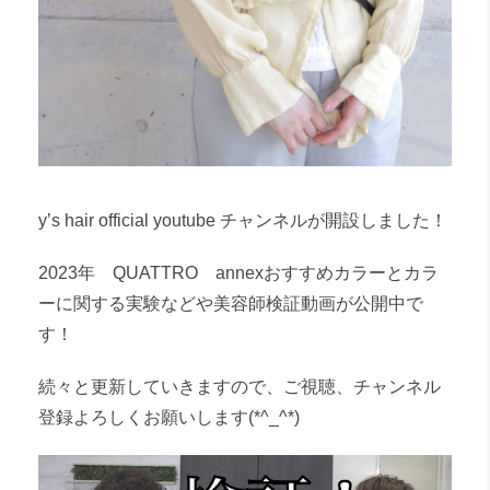
y’s hair official youtube チャンネルが開設しました！
2023年 QUATTRO annexおすすめカラーとカラ
ーに関する実験などや美容師検証動画が公開中で
す！
続々と更新していきますので、ご視聴、チャンネル
登録よろしくお願いします(*^_^*)