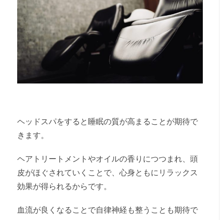
ヘッドスパをすると睡眠の質が高まることが期待で
きます。
ヘアトリートメントやオイルの香りにつつまれ、頭
皮がほぐされていくことで、心身ともにリラックス
効果が得られるからです。
血流が良くなることで自律神経も整うことも期待で