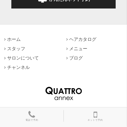
ホーム
ヘアカタログ
スタッフ
メニュー
サロンについて
ブログ
チャンネル
©
-2026
QUATTRO annex All Rights Reserved.
電話で予約
ネットで予約