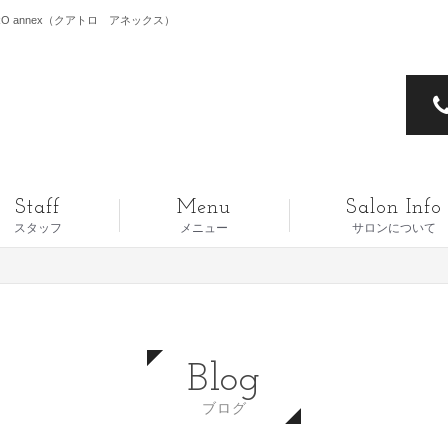
RO annex（クアトロ アネックス）
Staff
Menu
Salon Info
スタッフ
メニュー
サロンについて
Blog
ブログ