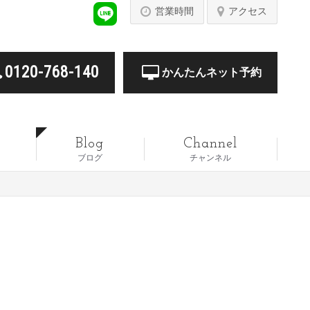
営業時間
アクセス
0120-768-140
かんたんネット予約
Blog
Channel
ブログ
チャンネル