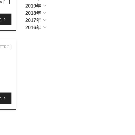
 […]
2019年
2018年
む
2017年
2016年
TTRO
む