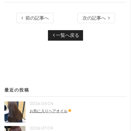
前の記事へ
次の記事へ
一覧へ戻る
最近の投稿
2026.08.04
お気に入りヘアオイル
2026.07.09