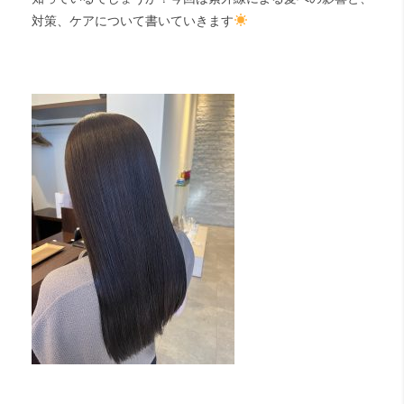
対策、ケアについて書いていきます