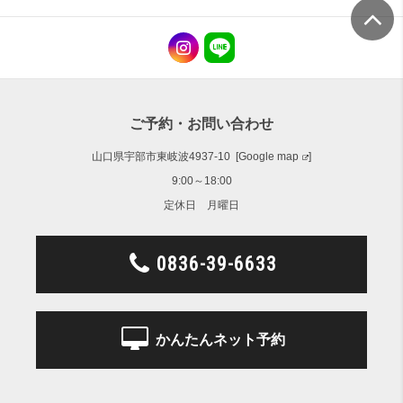
ご予約・お問い合わせ
山口県宇部市東岐波4937-10 [
Google map
]
9:00～18:00
定休日 月曜日
0836-39-6633
かんたんネット予約