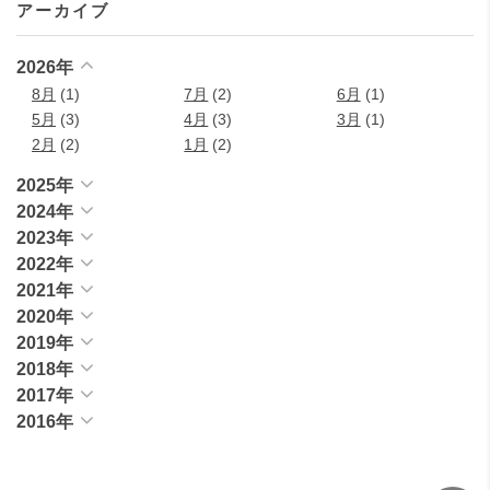
アーカイブ
2026年
8月
(1)
7月
(2)
6月
(1)
5月
(3)
4月
(3)
3月
(1)
2月
(2)
1月
(2)
2025年
2024年
2023年
2022年
2021年
2020年
2019年
2018年
2017年
2016年