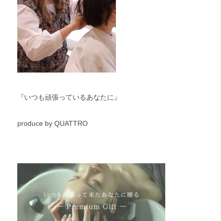
『いつも頑張っているあなたに』
produce by QUATTRO