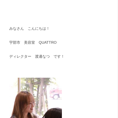
みなさん こんにちは！
宇部市 美容室 QUATTRO
ディレクター 渡邊なつ です！