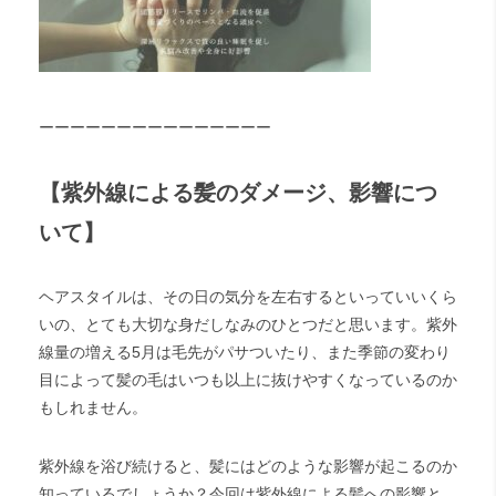
ーーーーーーーーーーーーーーー
【紫外線による髪のダメージ、影響につ
いて】
ヘアスタイルは、その日の気分を左右するといっていいくら
いの、とても大切な身だしなみのひとつだと思います。紫外
線量の増える5月は毛先がパサついたり、また季節の変わり
目によって髪の毛はいつも以上に抜けやすくなっているのか
もしれません。
紫外線を浴び続けると、髪にはどのような影響が起こるのか
知っているでしょうか？今回は紫外線による髪への影響と、