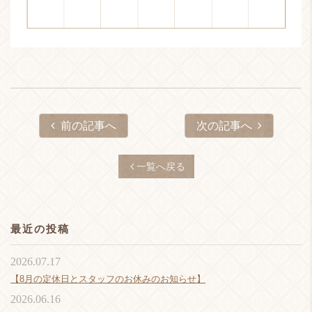
前の記事へ
次の記事へ
一覧へ戻る
最近の投稿
2026.07.17
【8月の定休日とスタッフのお休みのお知らせ】
2026.06.16