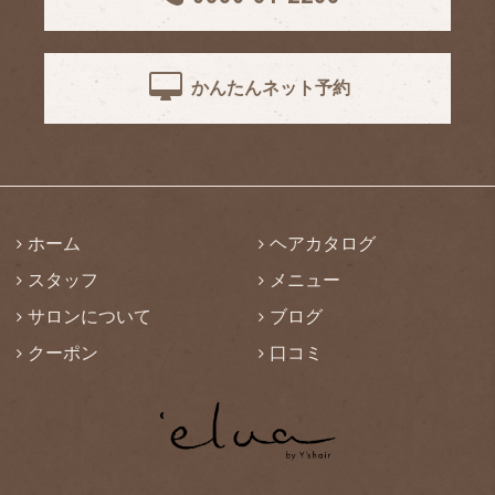
かんたんネット予約
ホーム
ヘアカタログ
スタッフ
メニュー
サロンについて
ブログ
クーポン
口コミ