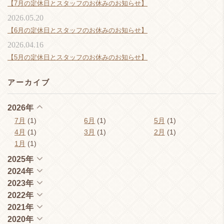
【7月の定休日とスタッフのお休みのお知らせ】
2026.05.20
【6月の定休日とスタッフのお休みのお知らせ】
2026.04.16
【5月の定休日とスタッフのお休みのお知らせ】
アーカイブ
2026年
7月
(1)
6月
(1)
5月
(1)
4月
(1)
3月
(1)
2月
(1)
1月
(1)
2025年
2024年
2023年
2022年
2021年
2020年