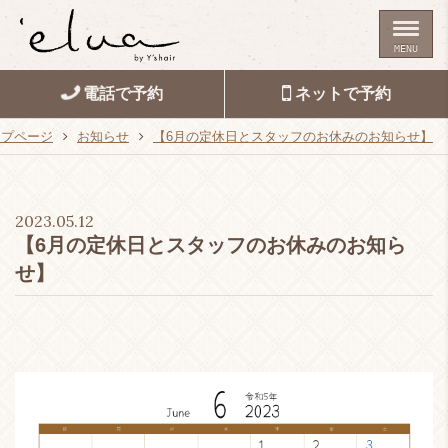
MENU
電話で予約
ネットで予約
ップページ
お知らせ
【6月の定休日とスタッフのお休みのお知らせ】
2023.05.12
【6月の定休日とスタッフのお休みのお知ら
せ】