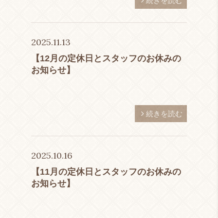
続きを読む
2025.11.13
【12月の定休日とスタッフのお休みの
お知らせ】
続きを読む
2025.10.16
【11月の定休日とスタッフのお休みの
お知らせ】