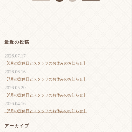
最近の投稿
2026.07.17
【8月の定休日とスタッフのお休みのお知らせ】
2026.06.16
【7月の定休日とスタッフのお休みのお知らせ】
2026.05.20
【6月の定休日とスタッフのお休みのお知らせ】
2026.04.16
【5月の定休日とスタッフのお休みのお知らせ】
アーカイブ