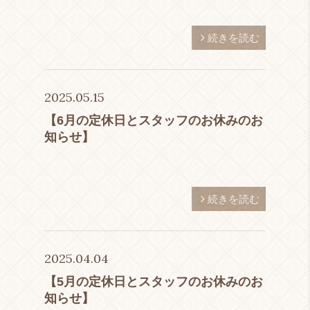
続きを読む
2025.05.15
【6月の定休日とスタッフのお休みのお
知らせ】
続きを読む
2025.04.04
【5月の定休日とスタッフのお休みのお
知らせ】