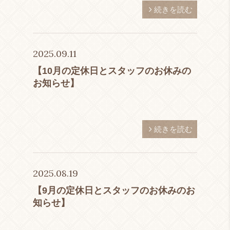
続きを読む
2025.09.11
【10月の定休日とスタッフのお休みの
お知らせ】
続きを読む
2025.08.19
【9月の定休日とスタッフのお休みのお
知らせ】