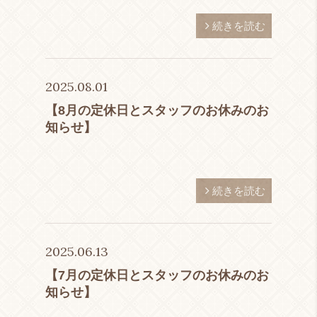
続きを読む
2025.08.01
【8月の定休日とスタッフのお休みのお
知らせ】
続きを読む
2025.06.13
【7月の定休日とスタッフのお休みのお
知らせ】