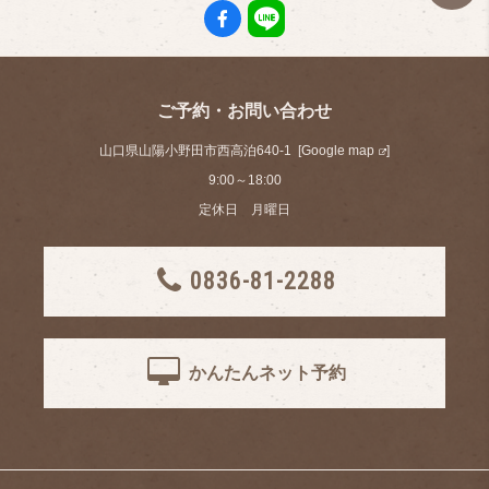
ご予約・お問い合わせ
山口県山陽小野田市西高泊640-1 [
Google map
]
9:00～18:00
定休日 月曜日
0836-81-2288
かんたんネット予約