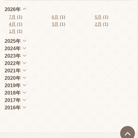
2026年
7月
(1)
6月
(1)
5月
(1)
4月
(1)
3月
(1)
2月
(1)
1月
(1)
2025年
2024年
2023年
2022年
2021年
2020年
2019年
2018年
2017年
2016年