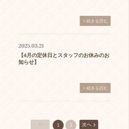
続きを読む
2025.03.21
【4月の定休日とスタッフのお休みのお
知らせ】
続きを読む
前へ
次へ
1
2