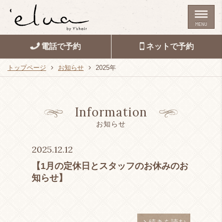
MENU
電話で予約
ネットで予約
トップページ
お知らせ
2025年
Information
お知らせ
2025.12.12
【1月の定休日とスタッフのお休みのお
知らせ】