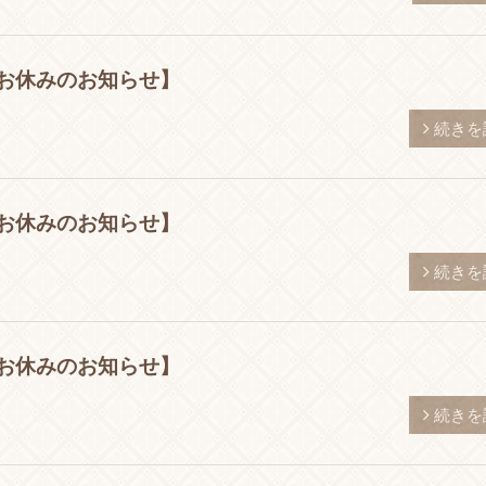
お休みのお知らせ】
続きを
お休みのお知らせ】
続きを
お休みのお知らせ】
続きを