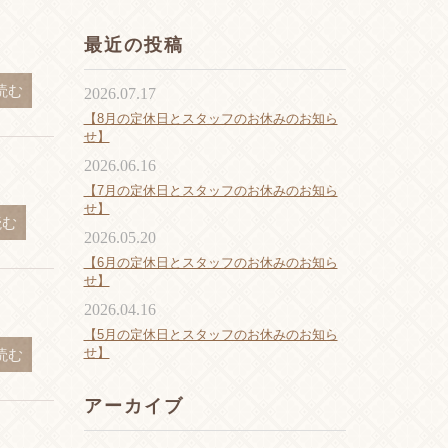
最近の投稿
読む
2026.07.17
【8月の定休日とスタッフのお休みのお知ら
せ】
2026.06.16
【7月の定休日とスタッフのお休みのお知ら
せ】
読む
2026.05.20
【6月の定休日とスタッフのお休みのお知ら
せ】
2026.04.16
【5月の定休日とスタッフのお休みのお知ら
せ】
読む
アーカイブ