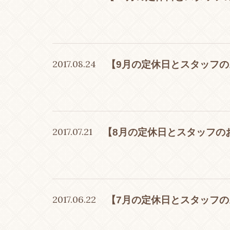
2017.08.24
【9月の定休日とスタッフ
2017.07.21
【8月の定休日とスタッフの
2017.06.22
【7月の定休日とスタッフ