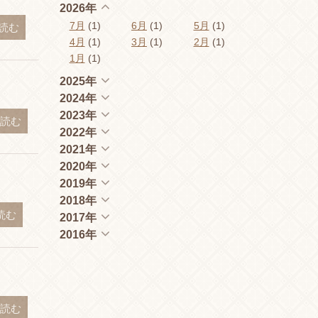
2026年
7月
(1)
6月
(1)
5月
(1)
読む
4月
(1)
3月
(1)
2月
(1)
1月
(1)
2025年
2024年
2023年
読む
2022年
2021年
2020年
2019年
2018年
読む
2017年
2016年
読む