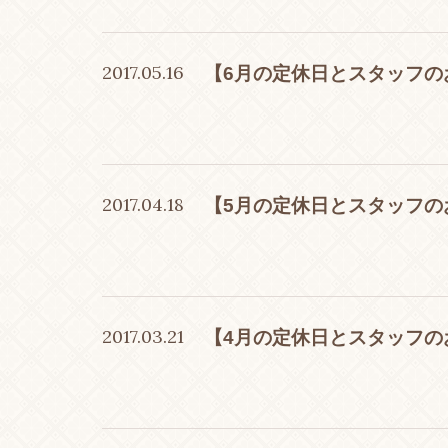
2017.05.16
【6月の定休日とスタッフの
2017.04.18
【5月の定休日とスタッフの
2017.03.21
【4月の定休日とスタッフの