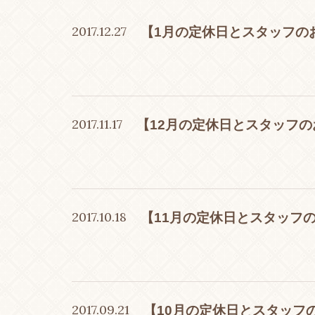
2017.12.27
【1月の定休日とスタッフの
2017.11.17
【12月の定休日とスタッフ
2017.10.18
【11月の定休日とスタッフ
2017.09.21
【10月の定休日とスタッフ