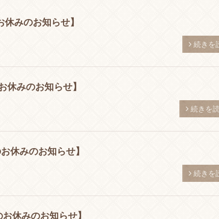
お休みのお知らせ】
続きを
のお休みのお知らせ】
続きを
のお休みのお知らせ】
続きを
のお休みのお知らせ】