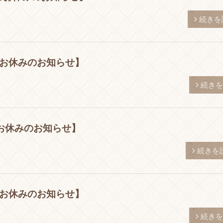
続きを
のお休みのお知らせ】
続きを
お休みのお知らせ】
続きを
のお休みのお知らせ】
続きを