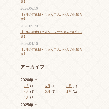
せ】
2026.06.16
【7月の定休日とスタッフのお休みのお知ら
せ】
2026.05.20
【6月の定休日とスタッフのお休みのお知ら
せ】
2026.04.16
【5月の定休日とスタッフのお休みのお知ら
せ】
アーカイブ
2026年
7月
(1)
6月
(1)
5月
(1)
4月
(1)
3月
(1)
2月
(1)
1月
(1)
2025年