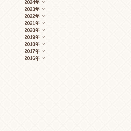
2024年
2023年
2022年
2021年
2020年
2019年
2018年
2017年
2016年