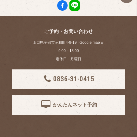
ご予約・お問い合わせ
山口県宇部市昭和町4-9-19 [
Google map
]
9:00～18:00
定休日 月曜日
0836-31-0415
かんたんネット予約