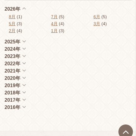
2026年
8月
(1)
7月
(5)
6月
(5)
5月
(3)
4月
(4)
3月
(4)
2月
(4)
1月
(3)
2025年
2024年
2023年
2022年
2021年
2020年
2019年
2018年
2017年
2016年