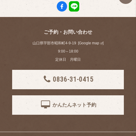
ご予約・お問い合わせ
山口県宇部市昭和町4-9-19 [
Google map
]
9:00～18:00
定休日 月曜日
0836-31-0415
かんたんネット予約