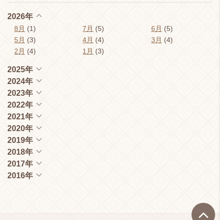
2026年
8月
(1)
7月
(5)
6月
(5)
5月
(3)
4月
(4)
3月
(4)
2月
(4)
1月
(3)
2025年
2024年
2023年
2022年
2021年
2020年
2019年
2018年
2017年
2016年