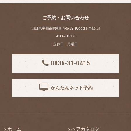
ご予約・お問い合わせ
山口県宇部市昭和町4-9-19 [
Google map
]
9:00～18:00
定休日 月曜日
0836-31-0415
かんたんネット予約
ホーム
ヘアカタログ