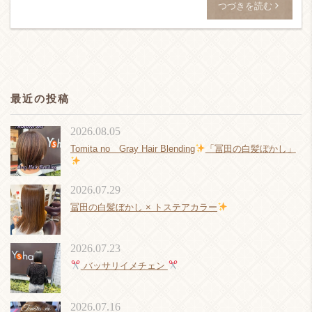
つづきを読む
最近の投稿
2026.08.05
Tomita no Gray Hair Blending
「冨田の白髪ぼかし」
2026.07.29
冨田の白髪ぼかし × トステアカラー
2026.07.23
バッサリイメチェン
2026.07.16