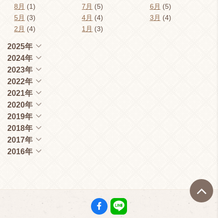
8月
(1)
7月
(5)
6月
(5)
5月
(3)
4月
(4)
3月
(4)
2月
(4)
1月
(3)
2025年
2024年
2023年
2022年
2021年
2020年
2019年
2018年
2017年
2016年