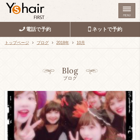
MENU
電話で予約
ネットで予約
トップページ
ブログ
2018年
10月
Blog
ブログ