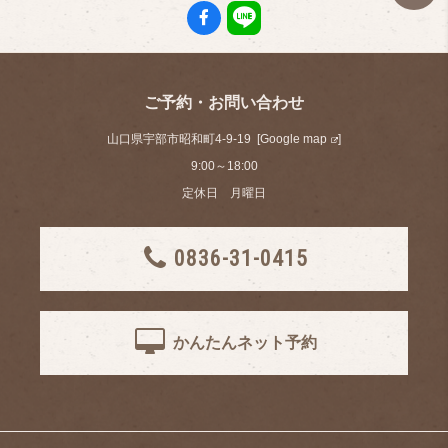
ご予約・お問い合わせ
山口県宇部市昭和町4-9-19 [
Google map
]
9:00～18:00
定休日 月曜日
0836-31-0415
かんたんネット予約