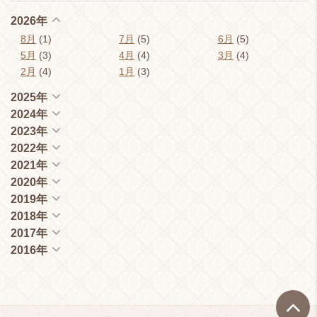
2026年
8月
(1)
7月
(5)
6月
(5)
5月
(3)
4月
(4)
3月
(4)
2月
(4)
1月
(3)
2025年
2024年
2023年
2022年
2021年
2020年
2019年
2018年
2017年
2016年