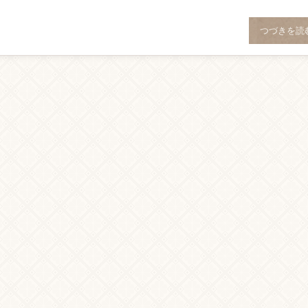
つづきを読