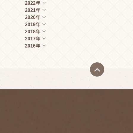
2022年
2021年
2020年
2019年
2018年
2017年
2016年