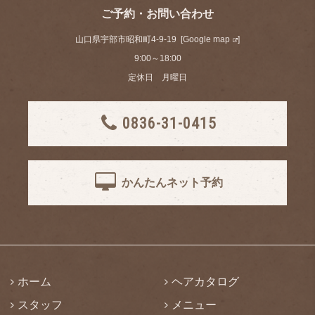
ご予約・お問い合わせ
山口県宇部市昭和町4-9-19 [
Google map
]
9:00～18:00
定休日 月曜日
0836-31-0415
かんたんネット予約
ホーム
ヘアカタログ
スタッフ
メニュー