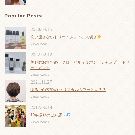
Popular Posts
2020.03.15
洗い流さないトリートメントの大切さ
Views: 62462
2022.02.12
美容師おすすめ グローバルミルボン シャンプー トリ
ートメント
Views: 62462
2021.11.27
明るい白髪染め クリスタルカラーとは？？
Views: 62462
2017.06.14
10年振りのご来店～
Views: 62461