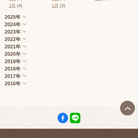
2月
(4)
1月
(3)
2025年
2024年
2023年
2022年
2021年
2020年
2019年
2018年
2017年
2016年