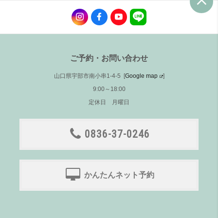
ご予約・お問い合わせ
山口県宇部市南小串1-4-5 [
Google map
]
9:00～18:00
定休日 月曜日
0836-37-0246
かんたんネット予約