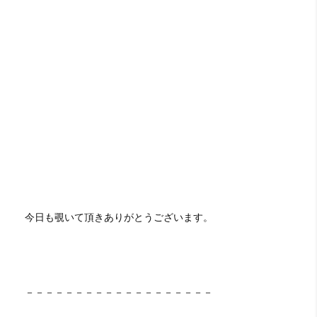
今日も覗いて頂きありがとうございます。
－－－－－－－－－－－－－－－－－－－