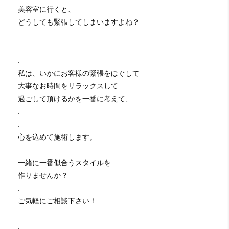
美容室に行くと、
どうしても緊張してしまいますよね？
.
.
.
私は、いかにお客様の緊張をほぐして
大事なお時間をリラックスして
過ごして頂けるかを一番に考えて、
.
.
心を込めて施術します。
.
一緒に一番似合うスタイルを
作りませんか？
.
ご気軽にご相談下さい！
.
.