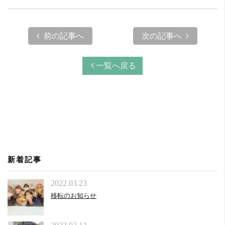
前の記事へ
次の記事へ
一覧へ戻る
新着記事
2022.03.23
移転のお知らせ