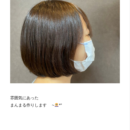
雰囲気にあった
まんまる作りします ~
*°