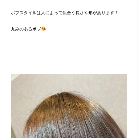
ボブスタイルは人によって似合う長さや形があります！
丸みのあるボブ