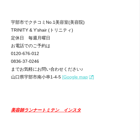
宇部市でクチコミNo.1美容室(美容院)
TRINITY & Y’shair (トリニティ)
定休日 毎週月曜日
お電話でのご予約は
0120-676-012
0836-37-0246
までお気軽にお問い合わせください♪
山口県宇部市南小串1-4-5
[
Google map
]
美容師ランナートミテン インスタ