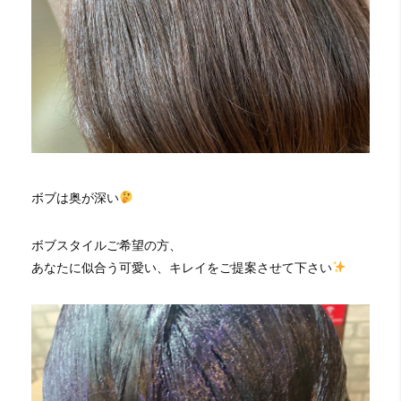
ボブは奥が深い
ボブスタイルご希望の方、
あなたに似合う可愛い、キレイをご提案させて下さい