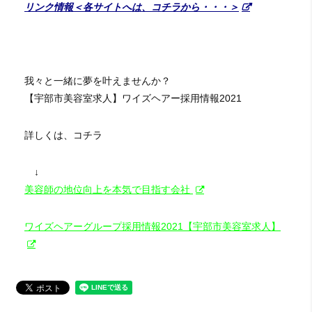
リンク情報＜各サイトへは、コチラから・・・＞
我々と一緒に夢を叶えませんか？
【宇部市美容室求人】ワイズヘアー採用情報2021
詳しくは、コチラ
↓
美容師の地位向上を本気で目指す会社
ワイズヘアーグループ採用情報2021【宇部市美容室求人】