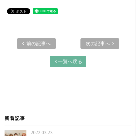
前の記事へ
次の記事へ
一覧へ戻る
新着記事
2022.03.23