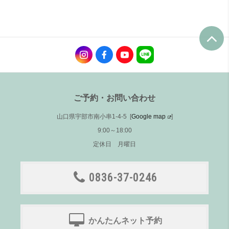
ご予約・お問い合わせ
山口県宇部市南小串1-4-5 [
Google map
]
9:00～18:00
定休日 月曜日
0836-37-0246
かんたんネット予約