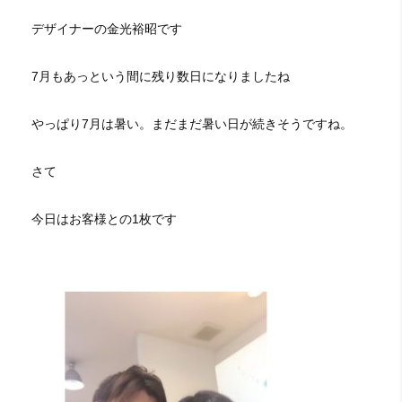
デザイナーの金光裕昭です
7月もあっという間に残り数日になりましたね
やっぱり7月は暑い。まだまだ暑い日が続きそうですね。
さて
今日はお客様との1枚です