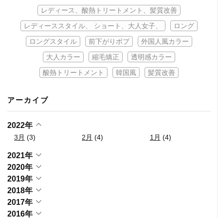
レディース、酸熱トリートメント、髪質改善
レディーススタイル、 ショート、大人女子、
ロング
ロングスタイル
前下がりボブ
外国人風カラー
大人カラー
縮毛矯正
透明感カラー
酸熱トリートメント
韓国風
髪質改善
アーカイブ
2022年
3月
(3)
2月
(4)
1月
(4)
2021年
2020年
2019年
2018年
2017年
2016年