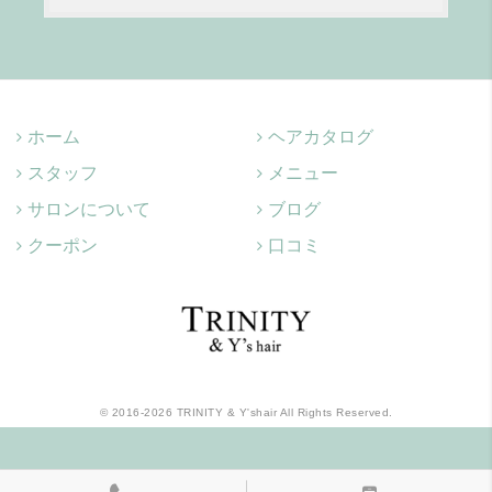
ホーム
ヘアカタログ
スタッフ
メニュー
サロンについて
ブログ
クーポン
口コミ
©
2016-2026
TRINITY & Y'shair All Rights Reserved.