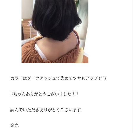
カラーはダークアッシュで染めてツヤもアップ (^^)
Uちゃんありがとうございました！！
読んでいただきありがとうございます。
金光