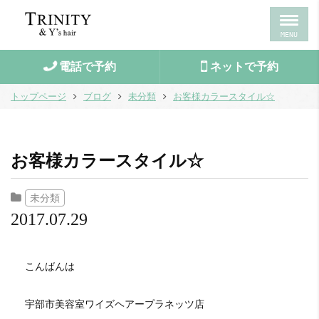
MENU
電話で予約
ネットで予約
トップページ
ブログ
未分類
お客様カラースタイル☆
お客様カラースタイル☆
未分類
2017.07.29
こんばんは
宇部市美容室ワイズヘアープラネッツ店