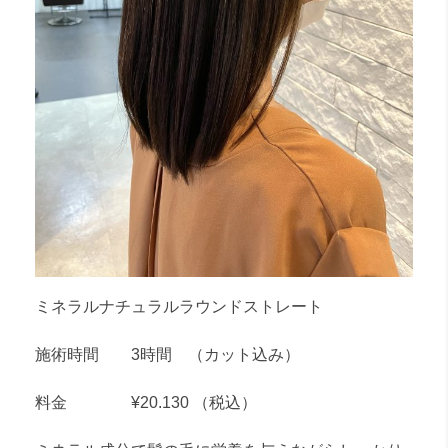
ミネラルナチュラルラウンドストレート
施術時間 3時間 （カット込み）
料金 ¥20.130 （税込）