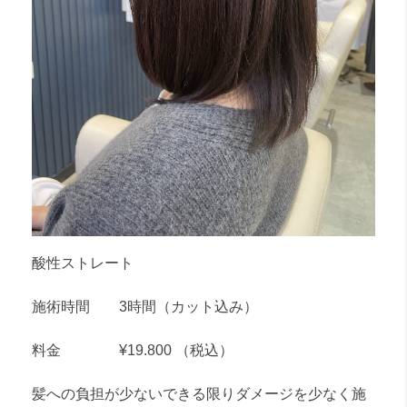
酸性ストレート
施術時間 3時間（カット込み）
料金 ¥19.800 （税込）
髪への負担が少ないできる限りダメージを少なく施