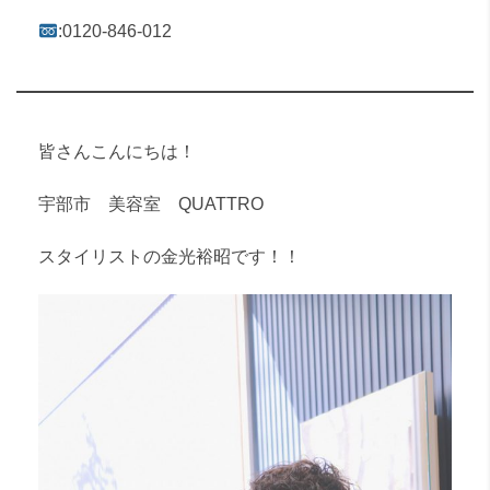
:0120-846-012
皆さんこんにちは！
宇部市 美容室 QUATTRO
スタイリストの金光裕昭です！！