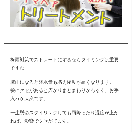
梅雨対策でストレートにするならタイミングは重要
ですね。
梅雨になると降水量も増え湿度が高くなります。
髪にクセがあると広がりまとまわりがわるく、お手
入れが大変です。
一生懸命スタイリングしても雨降ったり湿度が上が
れば、影響でクセがでます。