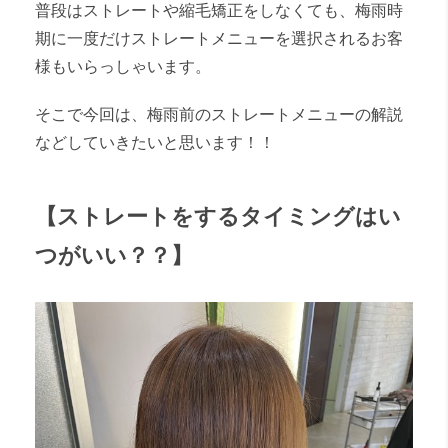
普段はストレートや縮毛矯正をしなくても、梅雨時
期に一度だけストレートメニューを選択されるお客
様もいらっしゃいます。
そこで今回は、梅雨前のストレートメニューの解説
などしていきたいと思います！！
【ストレートをするタイミングはい
つがいい？？】