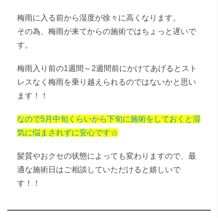
梅雨に入る前から湿度が徐々に高くなります。
その為、梅雨が来てからの施術ではちょっと遅いで
す。
梅雨入り前の1週間～2週間前にかけてあげるとスト
レスなく梅雨を乗り越えられるのではないかと思い
ます！！
なので5月中旬くらいから下旬に施術をしておくと湿
気に悩まされずに安心です☆
髪質やおクセの状態によっても変わりますので、最
適な施術日はご相談していただけると嬉しいで
す！！