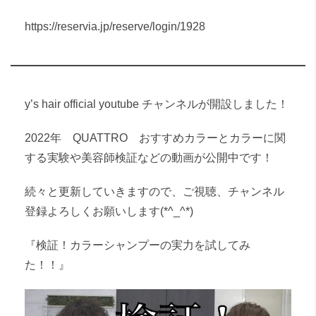
https://reservia.jp/reserve/login/1928
y’s hair official youtube チャンネルが開設しました！
2022年 QUATTRO おすすめカラーとカラーに関
する実験や美容師検証などの動画が公開中です！
続々と更新していきますので、ご視聴、チャンネル
登録よろしくお願いします(*^_^*)
『検証！カラーシャンプーの実力を試してみ
た！！』