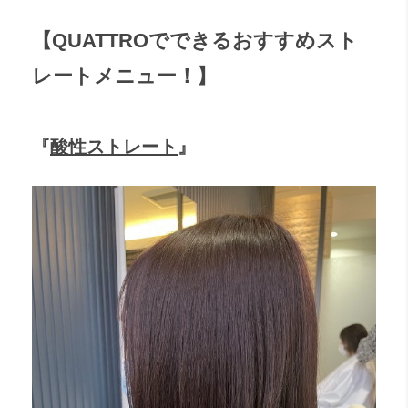
【QUATTROでできるおすすめスト
レートメニュー！】
『
酸性ストレート
』