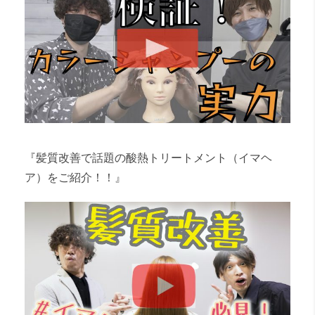
『髪質改善で話題の酸熱トリートメント（イマヘ
ア）をご紹介！！』