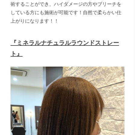
術することができ、ハイダメージの方やブリーチを
している方にも施術が可能です！自然で柔らかい仕
上がりになります！！
『ミネラルナチュラルラウンドストレー
ト』