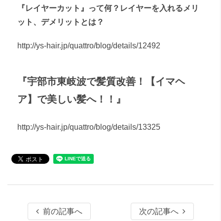
『レイヤーカット』って何？レイヤーを入れるメリ
ット、デメリットとは？
http://ys-hair.jp/quattro/blog/details/12492
『宇部市東岐波で髪質改善！【イマヘ
ア】で美しい髪へ！！』
http://ys-hair.jp/quattro/blog/details/13325
前の記事へ
次の記事へ