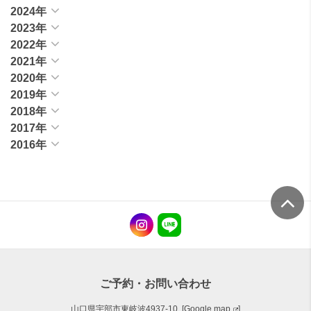
2024年
2023年
2022年
2021年
2020年
2019年
2018年
2017年
2016年
ご予約・お問い合わせ
山口県宇部市東岐波4937-10 [
Google map
]