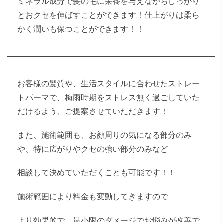
ミネラル成分で髪の毛に栄養を与えながらしっかり
とおクセを伸ばすことができます！仕上がりは柔ら
かく潤いも保つことができます！！
お客様の髪質や、生活スタイルに合わせたストレー
トパーマで、梅雨時期をストレス無く過ごしていた
だけるよう、ご提案させていただきます！
また、施術範囲も、お顔周りの気になる部分のみ
や、特に広がりやクセの強い部分のみなど
相談して決めていただくことも可能です！！
施術範囲により料金も変動してきますので
より効果的で、最小限のダメージでお悩みが改善で