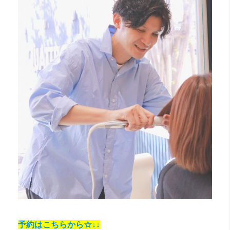
予約はこちらから☆↓↓