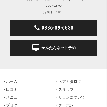
9:00～18:00
定休日 月曜日
0836-39-6633
かんたんネット予約
ホーム
ヘアカタログ
口コミ
スタッフ
メニュー
サロンについて
ブログ
クーポン