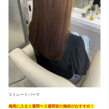
ストレートパーマ
梅雨に入る１週間〜２週間前の施術がおすすめ！