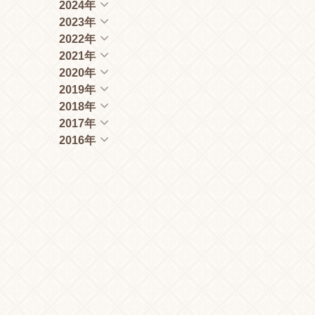
2024年
2023年
2022年
2021年
2020年
2019年
2018年
2017年
2016年