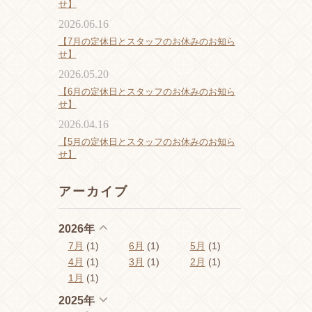
せ】
2026.06.16
【7月の定休日とスタッフのお休みのお知ら
せ】
2026.05.20
【6月の定休日とスタッフのお休みのお知ら
せ】
2026.04.16
【5月の定休日とスタッフのお休みのお知ら
せ】
アーカイブ
2026年
7月
(1)
6月
(1)
5月
(1)
4月
(1)
3月
(1)
2月
(1)
1月
(1)
2025年