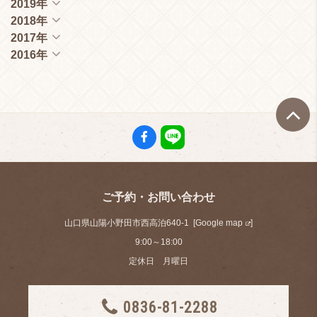
2019年
2018年
2017年
2016年
ご予約・お問い合わせ
山口県山陽小野田市西高泊640-1 [
Google map
]
9:00～18:00
定休日 月曜日
0836-81-2288