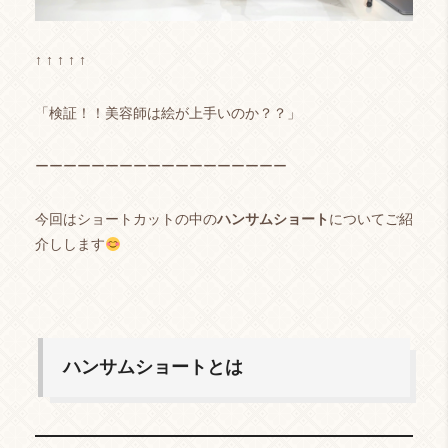
↑ ↑ ↑ ↑ ↑
「検証！！美容師は絵が上手いのか？？」
ーーーーーーーーーーーーーーーーーー
今回はショートカットの中の
ハンサムショート
についてご紹
介しします
ハンサムショートとは