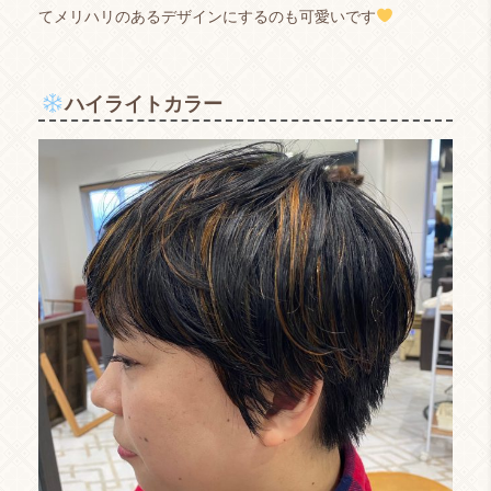
てメリハリのあるデザインにするのも可愛いです
ハイライトカラー