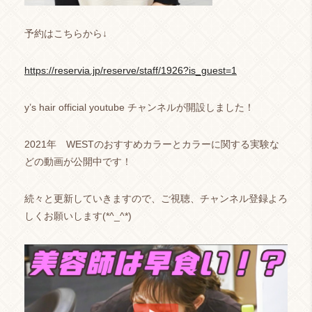
予約はこちらから↓
https://reservia.jp/reserve/staff/1926?is_guest=1
y’s hair official youtube チャンネルが開設しました！
2021年 WESTのおすすめカラーとカラーに関する実験な
どの動画が公開中です！
続々と更新していきますので、ご視聴、チャンネル登録よろ
しくお願いします(*^_^*)