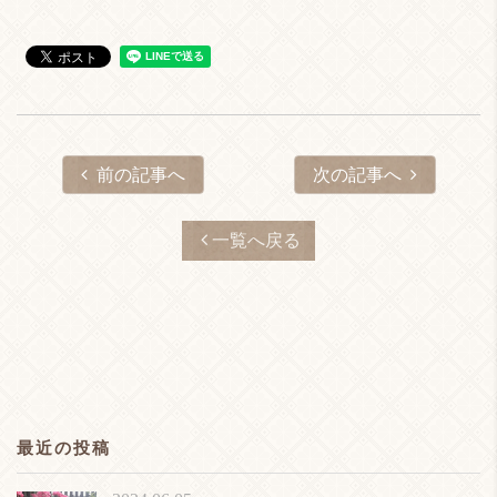
前の記事へ
次の記事へ
一覧へ戻る
最近の投稿