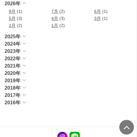
2026年
8月
(1)
7月
(2)
6月
(1)
5月
(3)
4月
(3)
3月
(1)
2月
(2)
1月
(2)
2025年
2024年
2023年
2022年
2021年
2020年
2019年
2018年
2017年
2016年