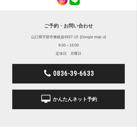
ご予約・お問い合わせ
山口県宇部市東岐波4937-10 [
Google map
]
9:00～18:00
定休日 月曜日
0836-39-6633
かんたんネット予約