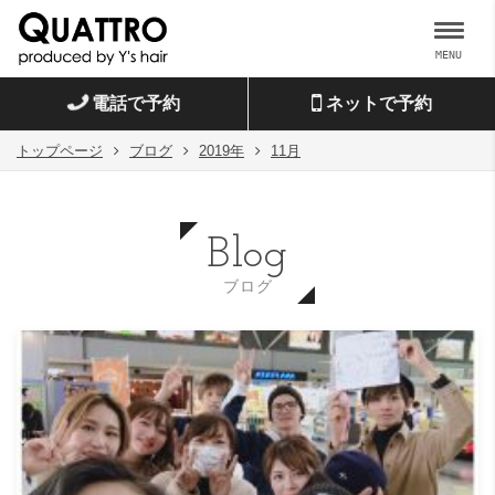
MENU
電話で予約
ネットで予約
トップページ
ブログ
2019年
11月
Blog
ブログ